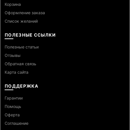
Корзина
Оформление заказа
Список желаний
ПОЛЕЗНЫЕ ССЫЛКИ
Полезные статьи
Отзывы
Обратная связь
Карта сайта
ПОДДЕРЖКА
Гарантии
Помощь
Оферта
Cоглашение