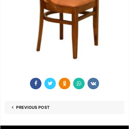
PREVIOUS POST