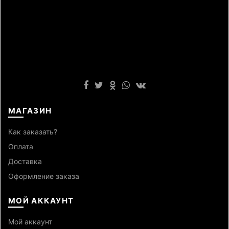
МАГАЗИН
Как заказать?
Оплата
Доставка
Оформление заказа
МОЙ АККАУНТ
Мой аккаунт