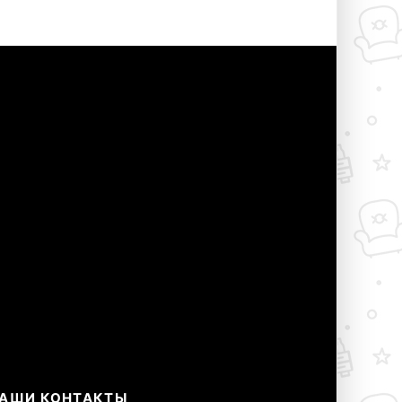
АШИ КОНТАКТЫ