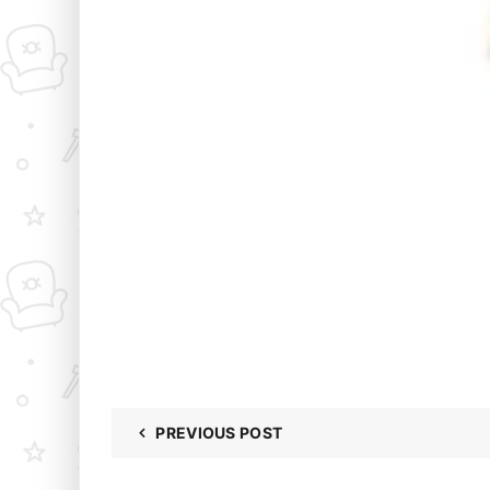
PREVIOUS POST