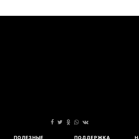
ПОЛЕЗНЫЕ
ПОДДЕРЖКА
Н