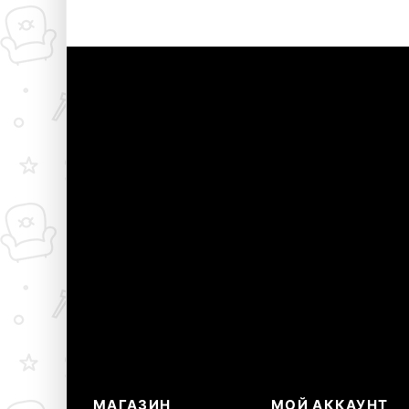
МАГАЗИН
МОЙ АККАУНТ