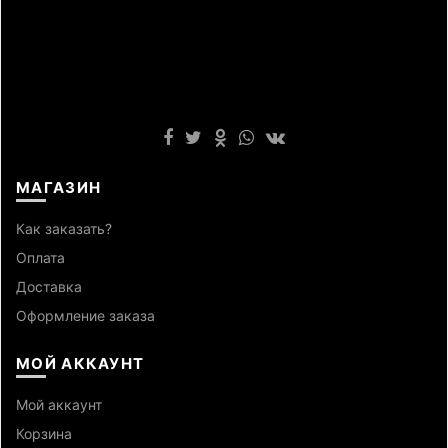
МАГАЗИН
Как заказать?
Оплата
Доставка
Оформление заказа
МОЙ АККАУНТ
Мой аккаунт
Корзина