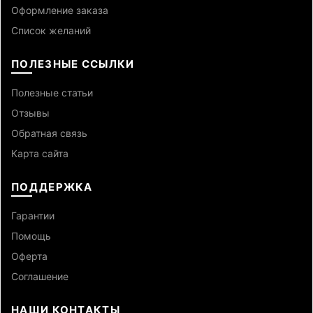
Оформление заказа
Список желаний
ПОЛЕЗНЫЕ ССЫЛКИ
Полезные статьи
Отзывы
Обратная связь
Карта сайта
ПОДДЕРЖКА
Гарантии
Помощь
Оферта
Cоглашение
НАШИ КОНТАКТЫ