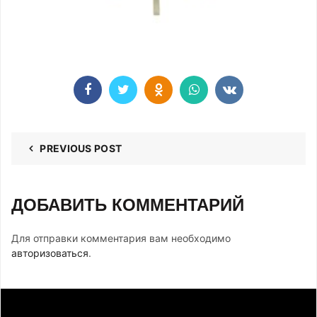
PREVIOUS POST
ДОБАВИТЬ КОММЕНТАРИЙ
Для отправки комментария вам необходимо
авторизоваться
.