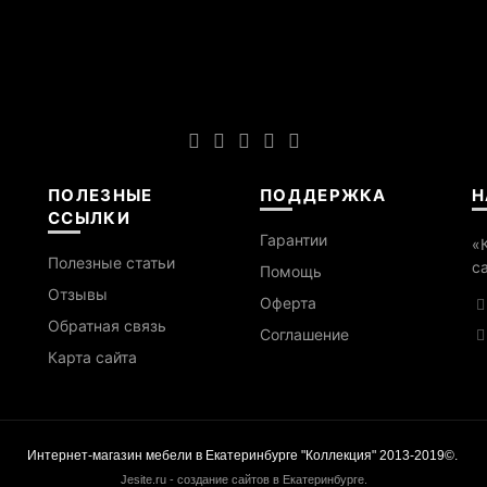
ПОЛЕЗНЫЕ
ПОДДЕРЖКА
Н
ССЫЛКИ
Гарантии
«
Полезные статьи
с
Помощь
Отзывы
Оферта
Обратная связь
Cоглашение
Карта сайта
Интернет-магазин мебели в Екатеринбурге "Коллекция" 2013-2019©.
Jesite.ru - создание сайтов в Екатеринбурге
.