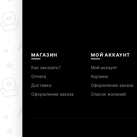
МАГАЗИН
МОЙ АККАУНТ
Как заказать?
Мой аккаунт
Оплата
Корзина
Доставка
Оформление заказа
Оформление заказа
Список желаний