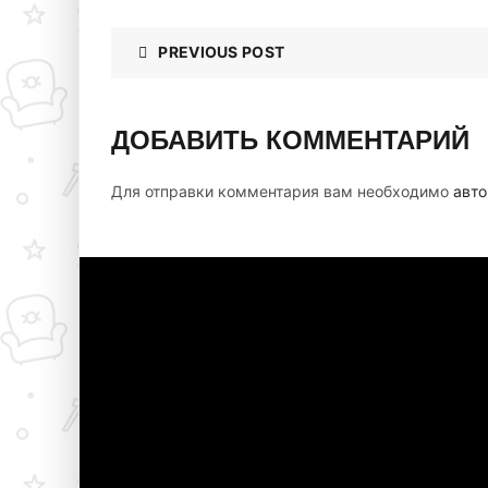
PREVIOUS POST
ДОБАВИТЬ КОММЕНТАРИЙ
Для отправки комментария вам необходимо
авто