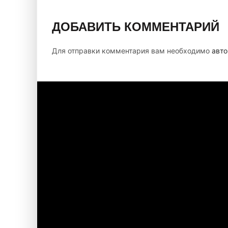
ДОБАВИТЬ КОММЕНТАРИЙ
Для отправки комментария вам необходимо
авто