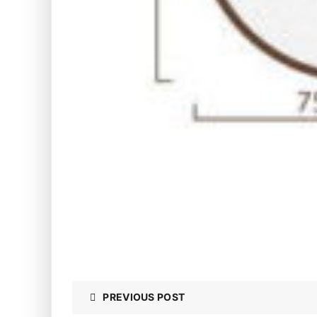
PREVIOUS POST