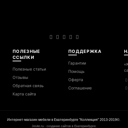
ПОЛЕЗНЫЕ
ПОДДЕРЖКА
Н
ССЫЛКИ
Гарантии
«
Полезные статьи
с
Помощь
Отзывы
Оферта
Обратная связь
Cоглашение
Карта сайта
Интернет-магазин мебели в Екатеринбурге "Коллекция" 2013-2019©.
Jesite.ru - создание сайтов в Екатеринбурге
.