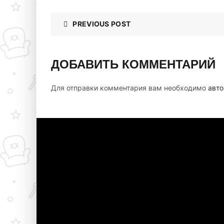
PREVIOUS POST
ДОБАВИТЬ КОММЕНТАРИЙ
Для отправки комментария вам необходимо
авто