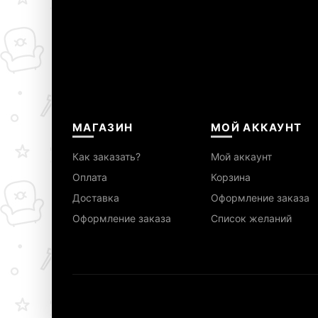
МАГАЗИН
МОЙ АККАУНТ
Как заказать?
Мой аккаунт
Оплата
Корзина
Доставка
Оформление заказа
Оформление заказа
Список желаний