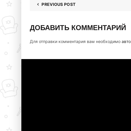
PREVIOUS POST
ДОБАВИТЬ КОММЕНТАРИЙ
Для отправки комментария вам необходимо
авто