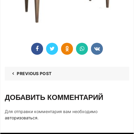
PREVIOUS POST
ДОБАВИТЬ КОММЕНТАРИЙ
Для отправки комментария вам необходимо
авторизоваться
.