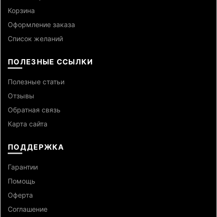
Корзина
Оформление заказа
Список желаний
ПОЛЕЗНЫЕ ССЫЛКИ
Полезные статьи
Отзывы
Обратная связь
Карта сайта
ПОДДЕРЖКА
Гарантии
Помощь
Оферта
Cоглашение