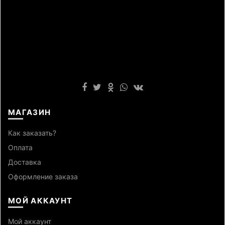
МАГАЗИН
Как заказать?
Оплата
Доставка
Оформление заказа
МОЙ АККАУНТ
Мой аккаунт