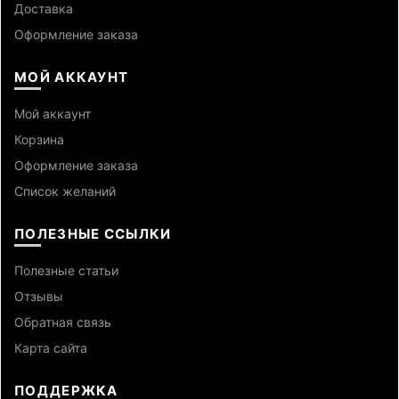
Доставка
Оформление заказа
МОЙ АККАУНТ
Мой аккаунт
Корзина
Оформление заказа
Список желаний
ПОЛЕЗНЫЕ ССЫЛКИ
Полезные статьи
Отзывы
Обратная связь
Карта сайта
ПОДДЕРЖКА