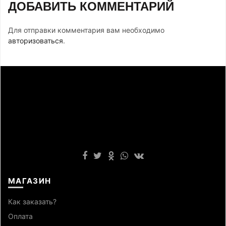
ДОБАВИТЬ КОММЕНТАРИЙ
Для отправки комментария вам необходимо
авторизоваться
.
МАГАЗИН
Как заказать?
Оплата