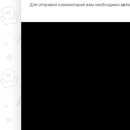
Для отправки комментария вам необходимо
авто