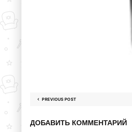
PREVIOUS POST
ДОБАВИТЬ КОММЕНТАРИЙ