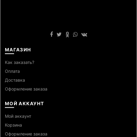
МАГАЗИН
Как заказать?
Оплата
Доставка
Оформление заказа
МОЙ АККАУНТ
Мой аккаунт
Корзина
Оформление заказа