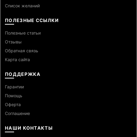
Список желаний
ПОЛЕЗНЫЕ ССЫЛКИ
Полезные статьи
Отзывы
Обратная связь
Карта сайта
ПОДДЕРЖКА
Гарантии
Помощь
Оферта
Cоглашение
НАШИ КОНТАКТЫ