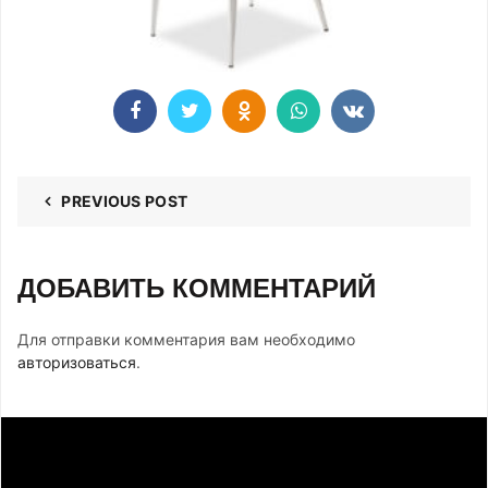
PREVIOUS POST
ДОБАВИТЬ КОММЕНТАРИЙ
Для отправки комментария вам необходимо
авторизоваться
.