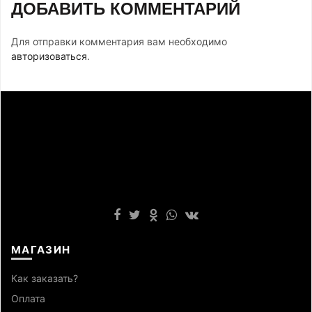
ДОБАВИТЬ КОММЕНТАРИЙ
Для отправки комментария вам необходимо
авторизоваться
.
МАГАЗИН
Как заказать?
Оплата