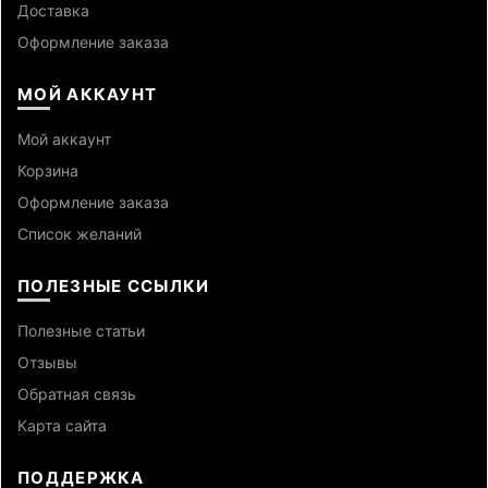
Доставка
Оформление заказа
МОЙ АККАУНТ
Мой аккаунт
Корзина
Оформление заказа
Список желаний
ПОЛЕЗНЫЕ ССЫЛКИ
Полезные статьи
Отзывы
Обратная связь
Карта сайта
ПОДДЕРЖКА