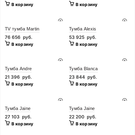
В корзину
В корзину
ТV тумба Martin
Тумба Alexis
76 656
руб.
53 925
руб.
В корзину
В корзину
Тумба Andre
Тумба Blanca
21 396
руб.
23 844
руб.
В корзину
В корзину
Тумба Jaine
Тумба Jaine
27 103
руб.
22 200
руб.
В корзину
В корзину