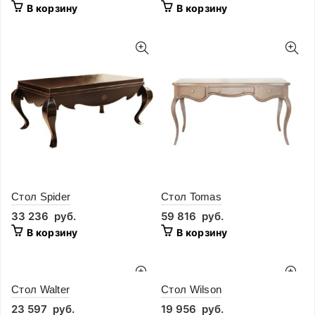
В корзину
В корзину
Стол Spider
Стол Tomas
33 236
руб.
59 816
руб.
В корзину
В корзину
Стол Walter
Стол Wilson
23 597
руб.
19 956
руб.