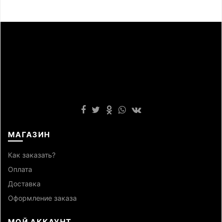
МАГАЗИН
Как заказать?
Оплата
Доставка
Оформление заказа
МОЙ АККАУНТ