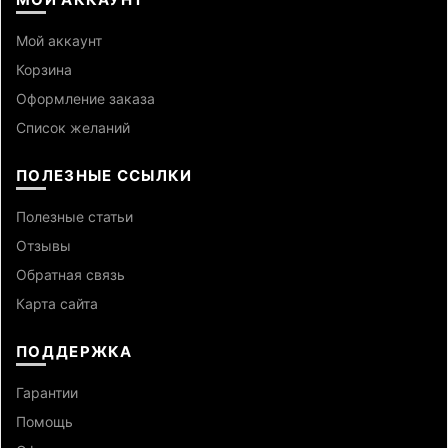
Мой аккаунт
Корзина
Оформление заказа
Список желаний
ПОЛЕЗНЫЕ ССЫЛКИ
Полезные статьи
Отзывы
Обратная связь
Карта сайта
ПОДДЕРЖКА
Гарантии
Помощь